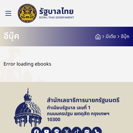
รัฐบาลไทย
ROYAL THAI GOVERNMENT
อีบุ๊ค
มีเดีย
อีบุ๊ค
Error loading ebooks
สำนักเลขาธิการนายกรัฐมนตรี
ทำเนียบรัฐบาล เลขที่ 1
ถนนนครปฐม เขตดุสิต กรุงเทพฯ
10300