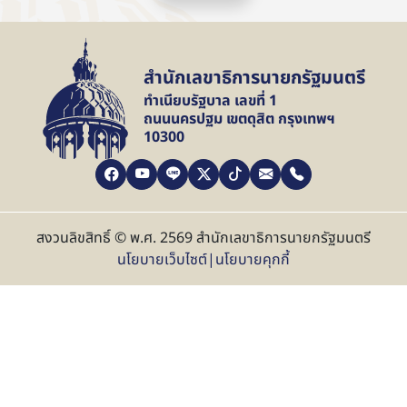
สำนักเลขาธิการนายกรัฐมนตรี
ทำเนียบรัฐบาล เลขที่ 1
ถนนนครปฐม เขตดุสิต กรุงเทพฯ
10300
สงวนลิขสิทธิ์ © พ.ศ. 2569 สำนักเลขาธิการนายกรัฐมนตรี
นโยบายเว็บไซต์
|
นโยบายคุกกี้